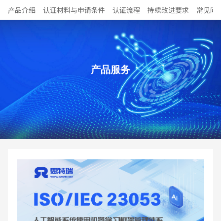
产品介绍
认证材料与申请条件
认证流程
持续改进要求
常见问
产品服务