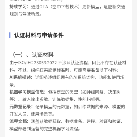
持续学习：
通过OTA（空中下载技术）更新模型，适应新交通
规则与驾驶场景。
认证材料与申请条件
（一）、认证材料
由于ISO/IEC 23053:2022 不涉及认证流程，因此不存在认证材
料。不过，组织在实施该标准时，可能需要准备以下材料：
AI系统描述：
详细描述组织现有的AI系统架构、功能和使用场
景。
机器学习模型信息：
包括模型的类型（如神经网络、决策树
等）、输入输出参数、训练数据集、性能指标等。
元数据记录：
记录模型的元数据，如训练数据的来源、模型的
开发人员、使用场景等。
流程文档：
涵盖从数据获取、数据准备、建模、验证和验证、
模型部署到运营的完整机器学习流程。