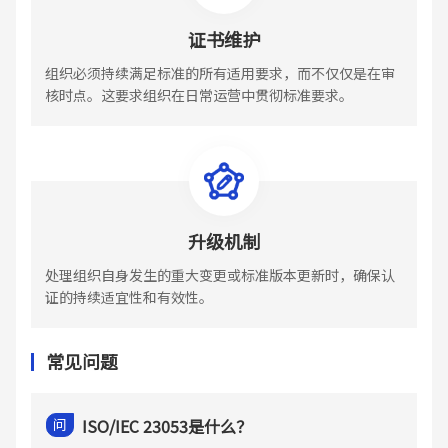
证书维护
组织必须持续满足标准的所有适用要求，而不仅仅是在审
核时点。这要求组织在日常运营中贯彻标准要求。
升级机制
处理组织自身发生的重大变更或标准版本更新时，确保认
证的持续适宜性和有效性。
常见问题
问
ISO/IEC 23053是什么？