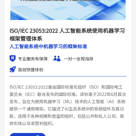
ISO/IEC 23053:2022 人工智能系统使用机器学习
框架管理体系
人工智能系统中机器学习的框架标准
专业服务有保障
一对一全程指导
高效快捷体验
ISO/IEC 23053:2022是由国际标准化组织（ISO）和国际电工
委员会（IEC）联合发布的国际标准。该标准于2022年6月首次
发布，旨在为使用机器学习（ML）技术的人工智能（AI）系统
提供一个通用框架。它描述了AI生态系统中的系统组件及其功
能，适用于各种规模和类型的组织，包括公共和私人公司、政
府实体以及非营利组织。