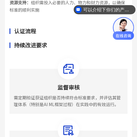
资源支持：
组织需投入必要的人力、物力和财力资源，以确保
标准的顺利实施
可以介绍下你们的产品么
认证流程
持续改进要求
监督审核
需定期验证获证组织是否持续符合标准要求，并评估其管
理体系（特别是AI ML框架过程）在实践中的有效运行。