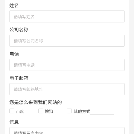
姓名
公司名称
电话
电子邮箱
您是怎么来到我们网站的
百度
搜狗
其他方式
信息