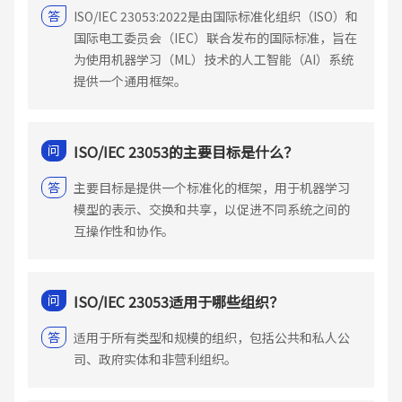
答
ISO/IEC 23053:2022是由国际标准化组织（ISO）和
国际电工委员会（IEC）联合发布的国际标准，旨在
为使用机器学习（ML）技术的人工智能（AI）系统
提供一个通用框架。
问
ISO/IEC 23053的主要目标是什么？
答
主要目标是提供一个标准化的框架，用于机器学习
模型的表示、交换和共享，以促进不同系统之间的
互操作性和协作。
问
ISO/IEC 23053适用于哪些组织？
答
适用于所有类型和规模的组织，包括公共和私人公
司、政府实体和非营利组织。