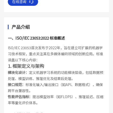
在线咨询
产品介绍
一、ISO/IEC 23053:2022 标准概述
ISO/IEC 23053首次发布于2022年，旨在建立可扩展的机器学
习技术框架，重点关注其在多媒体编码领域的创新应用。标准
涵盖以下核心内容：
1. 框架定义与架构
模块化设计：
定义机器学习系统的功能模块层级，包括数据预
处理、模型训练、推理优化及结果后处理。
接口规范：
标准化输入/输出接口（如API、数据格式），确保
跨平台兼容性。
性能评估指标：
提出模型效率（如FLOPS）、推理延迟、压缩
率等量化评价体系。