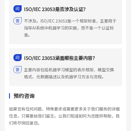
问
ISO/IEC 23053是否涉及认证？
答
不涉及。ISO/IEC 23053是一个框架标准，主要用于
指导AI系统中机器学习的实施，而不是一个认证标
准。
问
ISO/IEC 23053涵盖哪些主要内容？
答
主要内容包括机器学习模型的表示框架、模型交换
格式、元数据描述以及机器学习方法与流程。
预约咨询
如果您有任何问题、特殊要求或需要更多关于我们服务的详细
信息，只需要给我们留言。让我们知道如何为您提供帮助，我
们将尽快回复您。