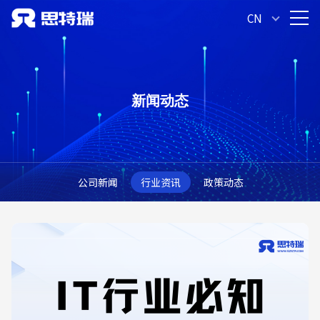
CN
新闻动态
公司新闻
行业资讯
政策动态