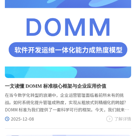
一文读懂 DOMM 标准核心框架与企业应用价值
在当今数字化转型的浪潮中，企业运营管理面临着前所未有的挑
战。如何系统化提升管理成熟度，实现从粗放式到精细化的跨越？
DOMM 标准为我们提供了一套科学可行的框架。今天，我们就来深
入解析这一标准的核心内容及其在企业中的实际应用价值。
2025-12-08
了解详情