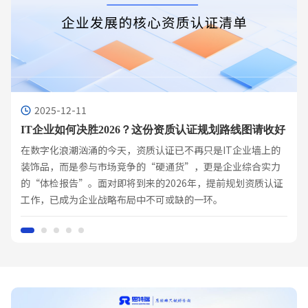
2025-12-11
IT企业如何决胜2026？这份资质认证规划路线图请收好
在数字化浪潮汹涌的今天，资质认证已不再只是IT企业墙上的
装饰品，而是参与市场竞争的“硬通货”，更是企业综合实力
的“体检报告”。面对即将到来的2026年，提前规划资质认证
工作，已成为企业战略布局中不可或缺的一环。