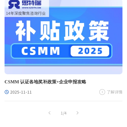
CSMM 认证各地奖补政策+企业申报攻略
2025-11-11
了解详情
1/4