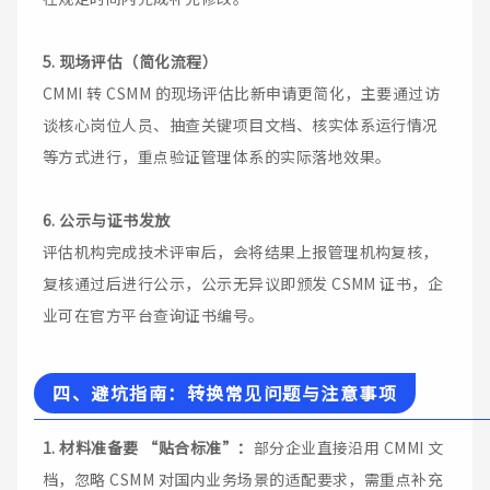
5. 现场评估（简化流程）
CMMI 转 CSMM 的现场评估比新申请更简化，主要通过访
谈核心岗位人员、抽查关键项目文档、核实体系运行情况
等方式进行，重点验证管理体系的实际落地效果。
6. 公示与证书发放
评估机构完成技术评审后，会将结果上报管理机构复核，
复核通过后进行公示，公示无异议即颁发 CSMM 证书，企
业可在官方平台查询证书编号。
四、避坑指南：转换常见问题与注意事项
1. 材料准备要 “贴合标准”：
部分企业直接沿用 CMMI 文
档，忽略 CSMM 对国内业务场景的适配要求，需重点补充