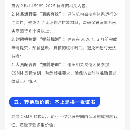
符合 GB/T45989-2025 标准的相关内容；
2. 体系运行要 “真实有效”：
评估机构会核查体系运行的
连续性，避免为了认证临时拼凑材料，需确保管理体系已
实际运行 6 个月以上；
3. 时限把控要 “提前规划”：
建议在 2026 年 3 月前完成
申请提交，预留整改、复核的缓冲时间，避免因超时无法
转换；
4. 人员配合要 “提前培训”：
组织相关岗位人员参加
CSMM 贯标培训，熟悉标准要求，确保访谈时能准确表述
体系运行情况。
五、转换后价值：不止是换一张证书
完成 CSMM 转换后，企业不仅能获得国内认可的成熟度认
证，还能享受多重价值：