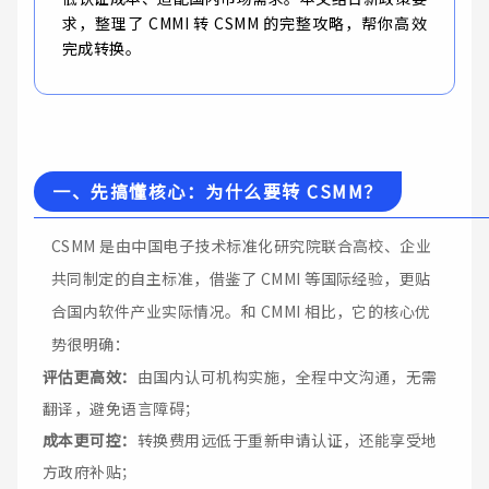
求，整理了 CMMI 转 CSMM 的完整攻略，帮你高效
完成转换。
一、先搞懂核心：为什么要转 CSMM？
CSMM 是由中国电子技术标准化研究院联合高校、企业
共同制定的自主标准，借鉴了 CMMI 等国际经验，更贴
合国内软件产业实际情况。和 CMMI 相比，它的核心优
势很明确：
评估更高效：
由国内认可机构实施，全程中文沟通，无需
翻译，避免语言障碍；
成本更可控：
转换费用远低于重新申请认证，还能享受地
方政府补贴；