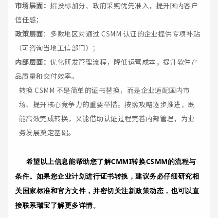
市场层面：
招投标加分、政府采购优先准入，提升国内客户
信任感；
政策层面
：多数地区对通过 CSMM 认证的企业提供专项补贴
（可咨询当地工信部门）；
内部层面：
优化研发管理流程，降低运营成本，提升软件产
品质量和交付效率。
转换 CSMM 不是简单的证书替换，而是企业适配国内市
场、提升核心竞争力的重要举措。按照攻略逐步推进，既
能高效完成转换，又能借助认证过程完善内部管理，为业
务发展奠定基础。
希望以上信息能帮助您了解CMMI转换CSMM的流程与
条件。如果您企业计划进行证书转换，建议务必仔细研究相
关国家标准和官方文件，并密切关注新政策动态，也可以直
接联系瑞宝了解更多详情。