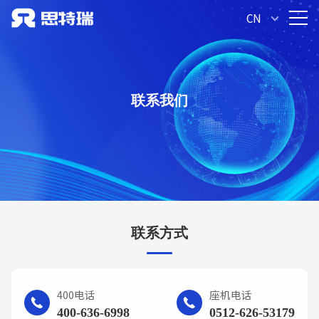
CN
联系我们
联系方式
400电话
座机电话
400-636-6998
0512-626-53179