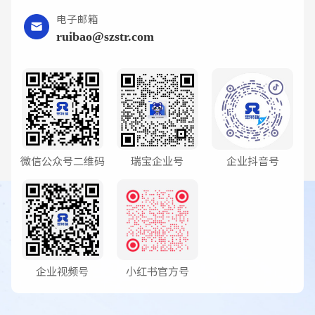
电子邮箱
ruibao@szstr.com
微信公众号二维码
瑞宝企业号
企业抖音号
企业视频号
小红书官方号