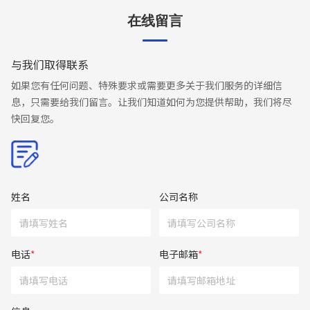
在线留言
与我们取得联系
如果您有任何问题、特殊要求或需要更多关于我们服务的详细信
息，只需要给我们留言。让我们知道如何为您提供帮助，我们将尽
快回复您。
姓名
公司名称
电话
*
电子邮箱
*