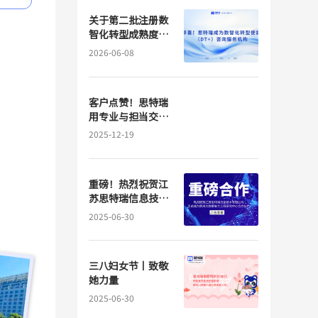
关于第二批注册数
智化转型成熟度及
数智化转型使能
2026-06-08
（DT+）咨询服务
机构的公示
客户点赞！思特瑞
用专业与担当交出
满分服务答卷
2025-12-19
重磅！热烈祝贺江
苏思特瑞信息技术
有限公司正式成为
2025-06-30
贵州大数据安全工
程研究中心合作伙
伴！
三八妇女节丨致敬
她力量
2025-06-30