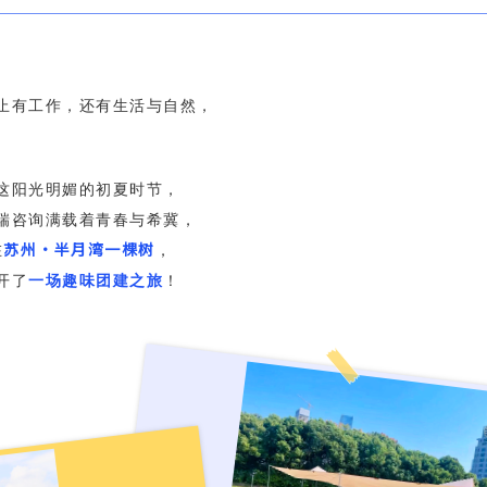
止有工作，还有生活与自然，
这阳光明媚的初夏时节，
瑞咨询满载着青春与希冀，
苏州·半月湾一棵树
在
，
开了
一场趣味团建之旅
！