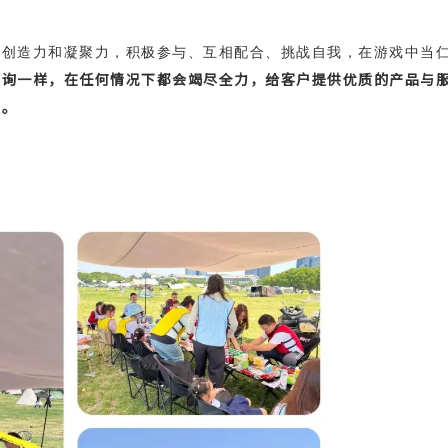
、创造力和凝聚力，积极参与、互相配合、挑战自我，在游戏中当
咨询一样，在任何情况下都会竭尽全力，给客户提供优质的产品与
胜。