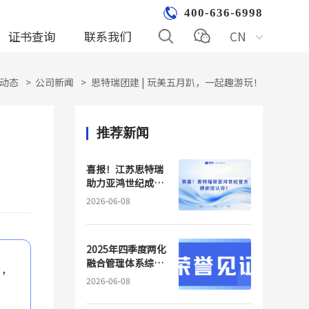
400-636-6998
证书查询
联系我们
CN
动态
>
公司新闻
>
思特瑞团建 | 玩美五月趴，一起趣游玩！
推荐新闻
喜报！江苏思特瑞
助力亚鸿世纪成功
通过 CMMI 5 级评
2026-06-08
估，获官方感谢信
认可！
2025年四季度两化
融合管理体系综合
树，
排行榜揭晓！思特
2026-06-08
瑞荣获AAAA档评级