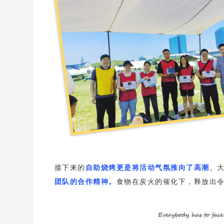
接下来的
自助烧烤更是将活动气氛推向了高潮
。
团队的合作精神。
食物在炭火的催化下，释放出