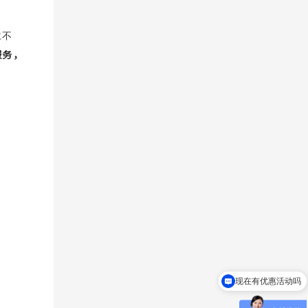
仁不
服务，
现在有优惠活动吗